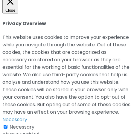
Close
Privacy Overview
This website uses cookies to improve your experience
while you navigate through the website. Out of these
cookies, the cookies that are categorized as
necessary are stored on your browser as they are
essential for the working of basic functionalities of the
website. We also use third-party cookies that help us
analyze and understand how you use this website.
These cookies will be stored in your browser only with
your consent. You also have the option to opt-out of
these cookies. But opting out of some of these cookies
may have an effect on your browsing experience.
Necessary
Necessary