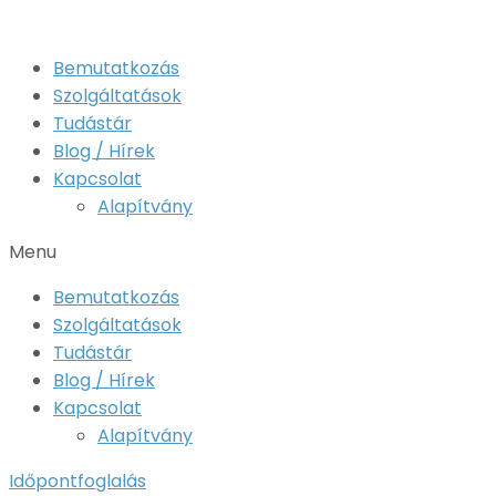
Bemutatkozás
Szolgáltatások
Tudástár
Blog / Hírek
Kapcsolat
Alapítvány
Menu
Bemutatkozás
Szolgáltatások
Tudástár
Blog / Hírek
Kapcsolat
Alapítvány
Időpontfoglalás