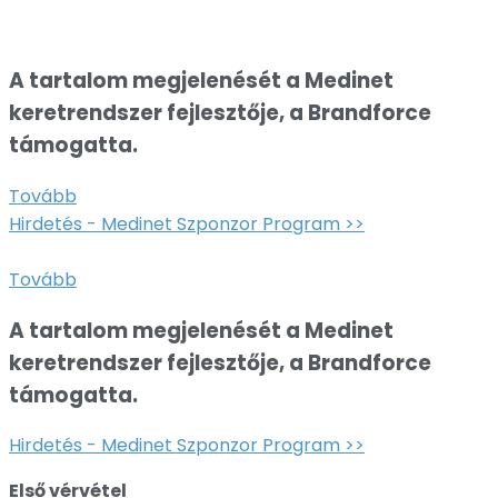
A tartalom megjelenését a Medinet
keretrendszer fejlesztője, a Brandforce
támogatta.
Tovább
Hirdetés - Medinet Szponzor Program >>
Tovább
A tartalom megjelenését a Medinet
keretrendszer fejlesztője, a Brandforce
támogatta.
Hirdetés - Medinet Szponzor Program >>
Első vérvétel