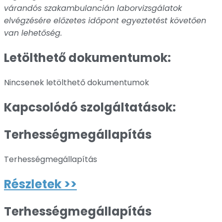
várandós szakambulancián laborvizsgálatok
elvégzésére előzetes időpont egyeztetést követően
van lehetőség.
Letölthető dokumentumok:
Nincsenek letölthető dokumentumok
Kapcsolódó szolgáltatások:
Terhességmegállapítás
Terhességmegállapítás
Részletek >>
Terhességmegállapítás