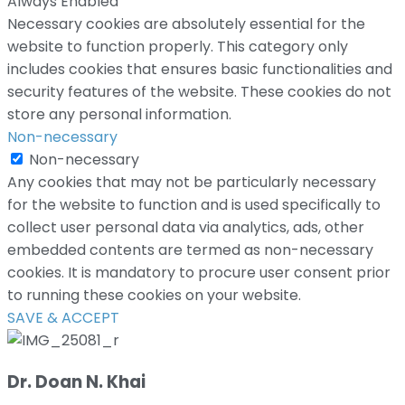
Always Enabled
Necessary cookies are absolutely essential for the
website to function properly. This category only
includes cookies that ensures basic functionalities and
security features of the website. These cookies do not
store any personal information.
Non-necessary
Non-necessary
Any cookies that may not be particularly necessary
for the website to function and is used specifically to
collect user personal data via analytics, ads, other
embedded contents are termed as non-necessary
cookies. It is mandatory to procure user consent prior
to running these cookies on your website.
SAVE & ACCEPT
Dr. Doan N. Khai