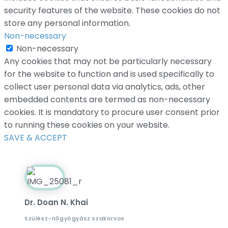
security features of the website. These cookies do not
store any personal information.
Non-necessary
Non-necessary
Any cookies that may not be particularly necessary
for the website to function and is used specifically to
collect user personal data via analytics, ads, other
embedded contents are termed as non-necessary
cookies. It is mandatory to procure user consent prior
to running these cookies on your website.
SAVE & ACCEPT
Dr. Doan N. Khai
Szülész-nőgyógyász szakorvos