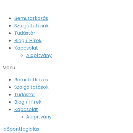
Bemutatkozás
Szolgáltatások
Tudástár
Blog / Hírek
Kapcsolat
Alapítvány
Menu
Bemutatkozás
Szolgáltatások
Tudástár
Blog / Hírek
Kapcsolat
Alapítvány
Időpontfoglalás