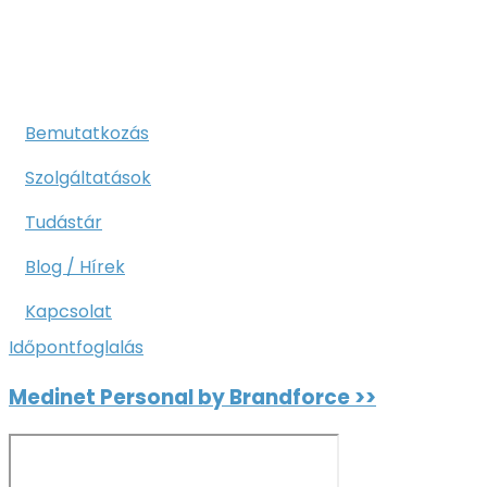
Bemutatkozás
Szolgáltatások
Tudástár
Blog / Hírek
Kapcsolat
Időpontfoglalás
Medinet Personal by Brandforce >>