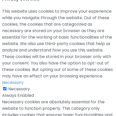
This website uses cookies to improve your experience
while you navigate through the website. Out of these
cookies, the cookies that are categorized as
necessary are stored on your browser as they are
essential for the working of basic functionalities of the
website. We also use third-party cookies that help us
analyze and understand how you use this website.
These cookies will be stored in your browser only with
your consent. You also have the option to opt-out of
these cookies. But opting out of some of these cookies
may have an effect on your browsing experience.
Necessary
Necessary
Always Enabled
Necessary cookies are absolutely essential for the
website to function properly. This category only
includes cookies that ensures basic functionalities and