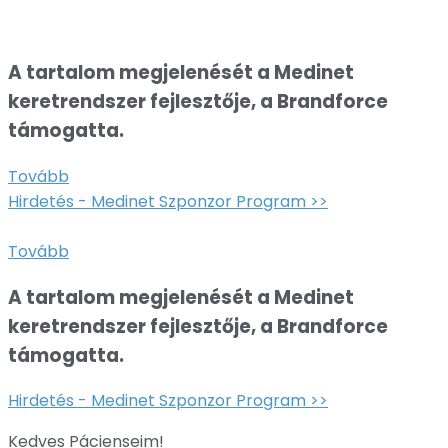
A tartalom megjelenését a Medinet
keretrendszer fejlesztője, a Brandforce
támogatta.
Tovább
Hirdetés - Medinet Szponzor Program >>
Tovább
A tartalom megjelenését a Medinet
keretrendszer fejlesztője, a Brandforce
támogatta.
Hirdetés - Medinet Szponzor Program >>
Kedves Pácienseim!