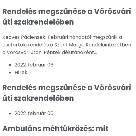
Rendelés megszűnése a Vörösvári
úti szakrendelőben
Kedves Páciensek! Februári hónaptól megszűnik a
csütörtöki rendelés a Szent Margit Rendelőintézetben
a Vörösvári úton. Péntek délutánoként...
2022. február 06.
Hírek
Rendelés megszűnése a Vörösvári
úti szakrendelőben
2022. február 06.
Ambuláns méhtükrözés: mit